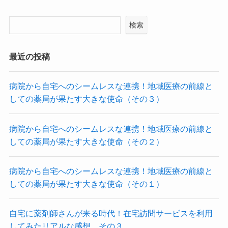
検索
最近の投稿
病院から自宅へのシームレスな連携！地域医療の前線と
しての薬局が果たす大きな使命（その３）
病院から自宅へのシームレスな連携！地域医療の前線と
しての薬局が果たす大きな使命（その２）
病院から自宅へのシームレスな連携！地域医療の前線と
しての薬局が果たす大きな使命（その１）
自宅に薬剤師さんが来る時代！在宅訪問サービスを利用
してみたリアルな感想 その３