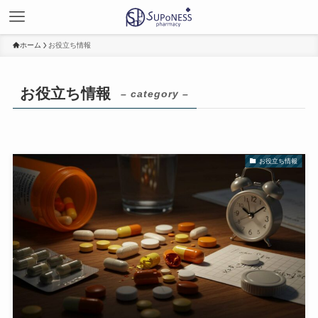
ホーム
お役立ち情報
お役立ち情報
– category –
お役立ち情報