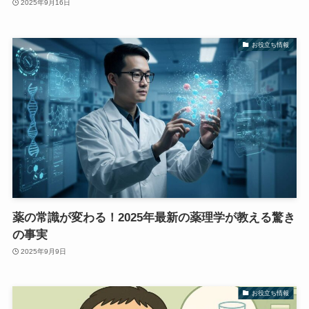
2025年9月16日
お役立ち情報
薬の常識が変わる！2025年最新の薬理学が教える驚き
の事実
2025年9月9日
お役立ち情報