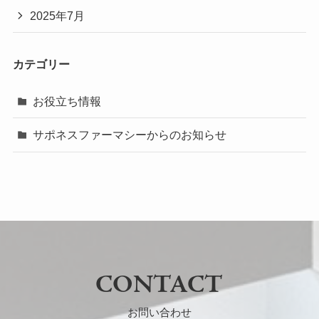
2025年7月
カテゴリー
お役立ち情報
サポネスファーマシーからのお知らせ
CONTACT
お問い合わせ