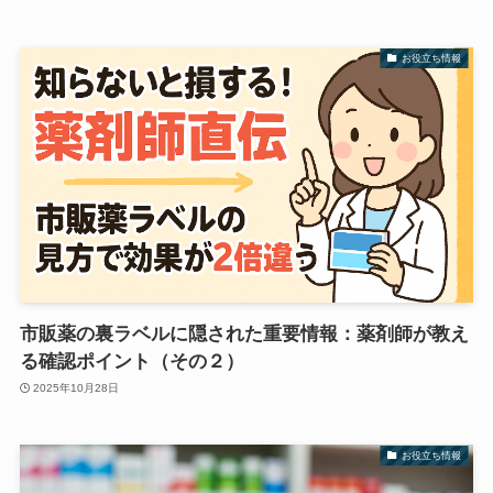
お役立ち情報
市販薬の裏ラベルに隠された重要情報：薬剤師が教え
る確認ポイント（その２）
2025年10月28日
お役立ち情報