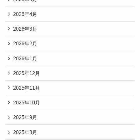
2026年4月
2026年3月
2026年2月
2026年1月
2025年12月
2025年11月
2025年10月
2025年9月
2025年8月