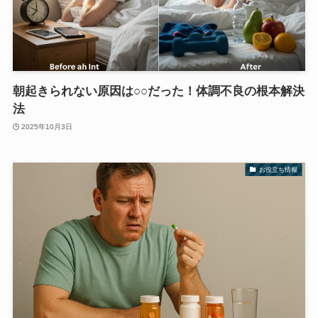
朝起きられない原因は○○だった！体調不良の根本解決
法
2025年10月3日
お役立ち情報