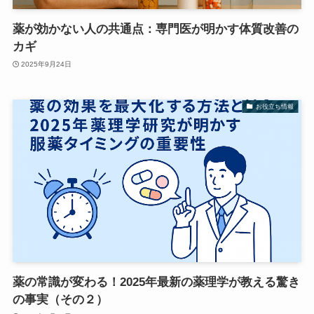
薬が効かない人の共通点：専門医が明かす体質改善の
カギ
2025年9月24日
お役立ち情報
薬の常識が変わる！2025年最新の薬理学が教える驚き
の事実（その２）