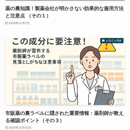
薬の裏知識！製薬会社が明かさない効果的な服用方法
と注意点 （その１）
2025年11月7日
お役立ち情報
市販薬の裏ラベルに隠された重要情報：薬剤師が教え
る確認ポイント（その３）
2025年10月31日