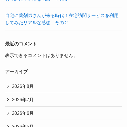
自宅に薬剤師さんが来る時代！在宅訪問サービスを利用
してみたリアルな感想 その２
最近のコメント
表示できるコメントはありません。
アーカイブ
2026年8月
2026年7月
2026年6月
2026年5月