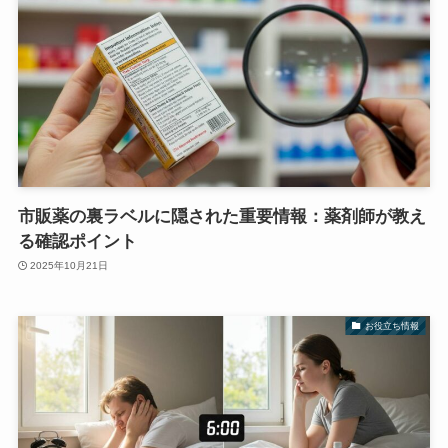
市販薬の裏ラベルに隠された重要情報：薬剤師が教え
る確認ポイント
2025年10月21日
お役立ち情報