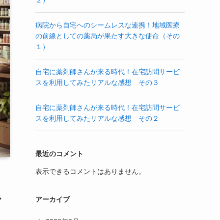
２）
病院から自宅へのシームレスな連携！地域医療
の前線としての薬局が果たす大きな使命（その
１）
自宅に薬剤師さんが来る時代！在宅訪問サービ
スを利用してみたリアルな感想 その３
自宅に薬剤師さんが来る時代！在宅訪問サービ
スを利用してみたリアルな感想 その２
最近のコメント
表示できるコメントはありません。
す
アーカイブ