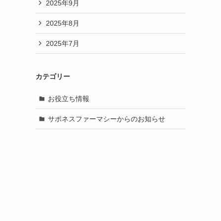
2025年9月
2025年8月
2025年7月
カテゴリー
お役立ち情報
サポネスファーマシーからのお知らせ