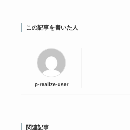
この記事を書いた人
p-realize-user
関連記事