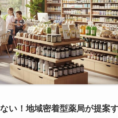
ない！地域密着型薬局が提案