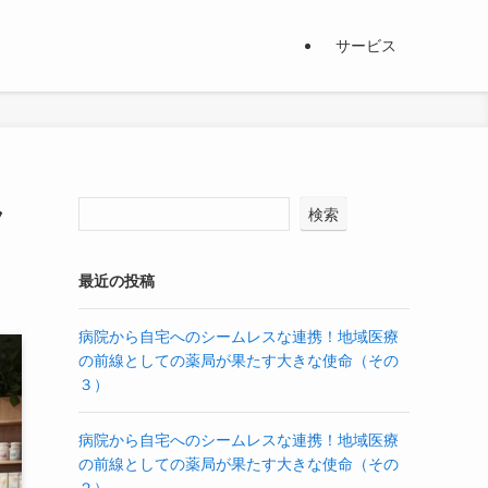
サービス
ラ
検索
最近の投稿
病院から自宅へのシームレスな連携！地域医療
の前線としての薬局が果たす大きな使命（その
３）
病院から自宅へのシームレスな連携！地域医療
の前線としての薬局が果たす大きな使命（その