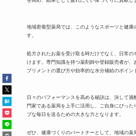
を高め、結果として疲れにくい体づくりに貢献し
地域密着型薬局では、このようなスポーツと健康
す。
処方されたお薬を受け取る時だけでなく、日常の
けます。専門知識を持つ薬剤師や登録販売者が、
プリメントの選び方や効率的な水分補給のポイン
日々のパフォーマンスを高める秘訣は、決して過
門家である薬局を上手に活用し、ご自身にぴった
ブな毎日を送るための大きな力となります。
ぜひ、健康づくりのパートナーとして、地域の薬