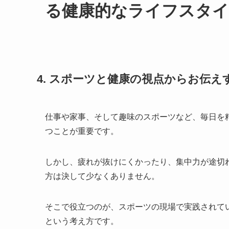
る健康的なライフスタ
4. スポーツと健康の視点からお伝
仕事や家事、そして趣味のスポーツなど、毎日を
つことが重要です。
しかし、疲れが抜けにくかったり、集中力が途切
方は決して少なくありません。
そこで役立つのが、スポーツの現場で実践されて
という考え方です。