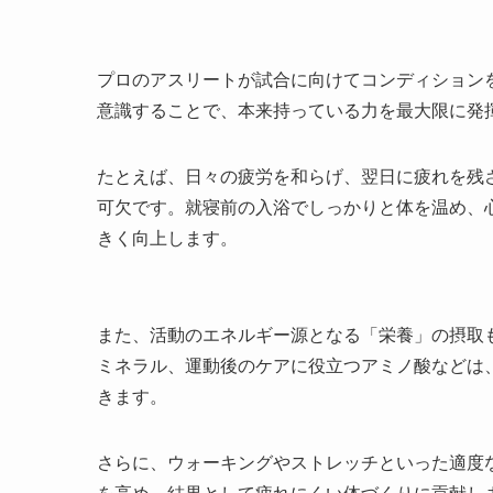
プロのアスリートが試合に向けてコンディション
意識することで、本来持っている力を最大限に発
たとえば、日々の疲労を和らげ、翌日に疲れを残
可欠です。就寝前の入浴でしっかりと体を温め、
きく向上します。
また、活動のエネルギー源となる「栄養」の摂取
ミネラル、運動後のケアに役立つアミノ酸などは
きます。
さらに、ウォーキングやストレッチといった適度