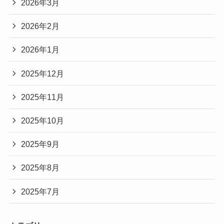
2026年3月
2026年2月
2026年1月
2025年12月
2025年11月
2025年10月
2025年9月
2025年8月
2025年7月