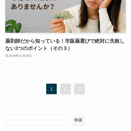
薬剤師だから知っている！市販薬選びで絶対に失敗し
ない3つのポイント（その３）
2025年11月19日
1
2
3
検索