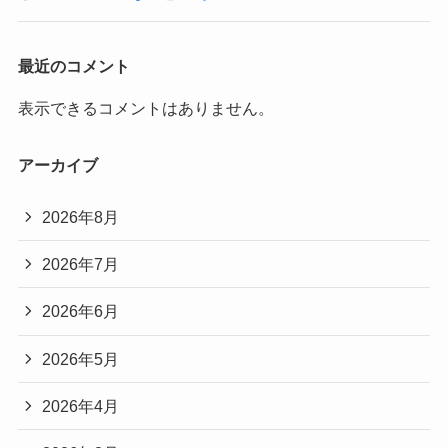
最近のコメント
表示できるコメントはありません。
アーカイブ
2026年8月
2026年7月
2026年6月
2026年5月
2026年4月