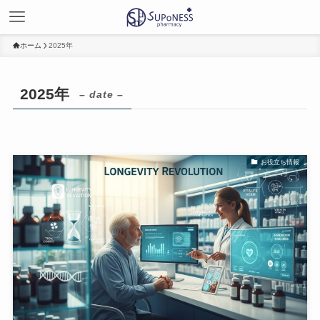
ホーム
2025年
2025年
– date –
お役立ち情報