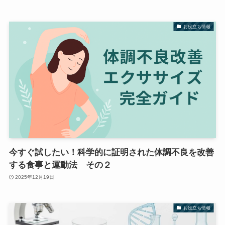
お役立ち情報
今すぐ試したい！科学的に証明された体調不良を改善
する食事と運動法 その２
2025年12月19日
お役立ち情報