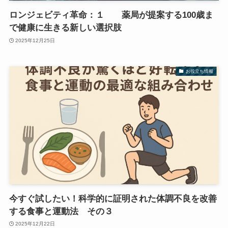
ロンジェビティ革命：１ 薬局が提案する100歳ま
で健康に生きる新しい選択肢
2025年12月25日
お役立ち情報
今すぐ試したい！科学的に証明された体調不良を改善
する食事と運動法 その３
2025年12月22日