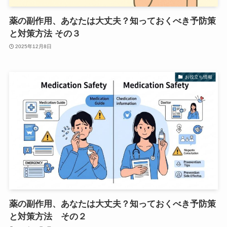
薬の副作用、あなたは大丈夫？知っておくべき予防策
と対策方法 その３
2025年12月8日
お役立ち情報
薬の副作用、あなたは大丈夫？知っておくべき予防策
と対策方法 その２