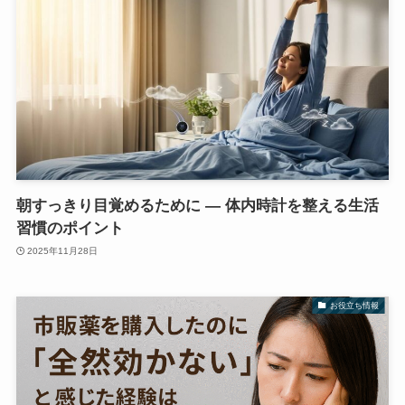
朝すっきり目覚めるために ― 体内時計を整える生活
習慣のポイント
2025年11月28日
お役立ち情報