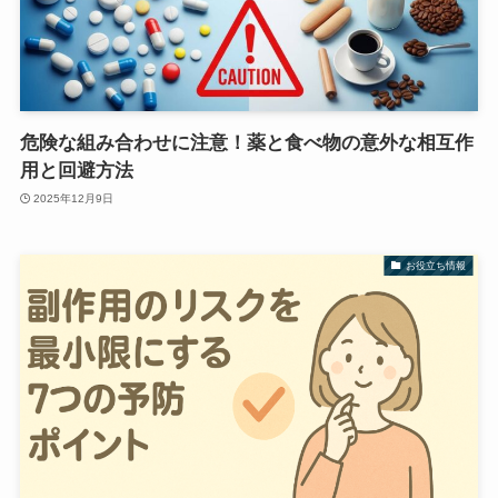
危険な組み合わせに注意！薬と食べ物の意外な相互作
用と回避方法
2025年12月9日
お役立ち情報