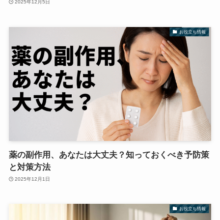
2025年12月5日
お役立ち情報
薬の副作用、あなたは大丈夫？知っておくべき予防策
と対策方法
2025年12月1日
お役立ち情報