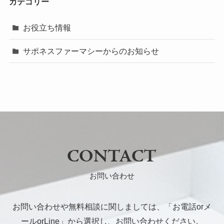
カテゴリー
お役立ち情報
サポネスファーマシーからのお知らせ
CONTACT
お問い合わせ
お問い合わせや無料相談に関しましては、「お電話orメ
ールorLine」から選択し、お問い合わせください。