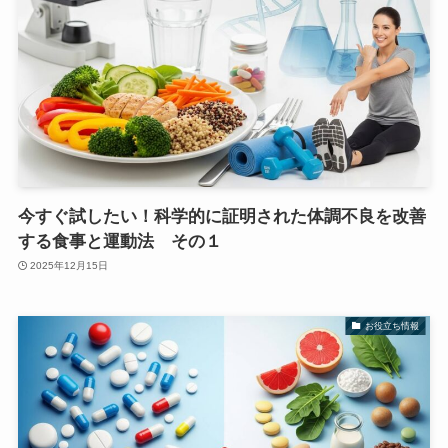
今すぐ試したい！科学的に証明された体調不良を改善
する食事と運動法 その１
2025年12月15日
お役立ち情報