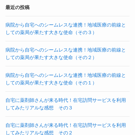
最近の投稿
病院から自宅へのシームレスな連携！地域医療の前線と
しての薬局が果たす大きな使命（その３）
病院から自宅へのシームレスな連携！地域医療の前線と
しての薬局が果たす大きな使命（その２）
病院から自宅へのシームレスな連携！地域医療の前線と
しての薬局が果たす大きな使命（その１）
自宅に薬剤師さんが来る時代！在宅訪問サービスを利用
してみたリアルな感想 その３
自宅に薬剤師さんが来る時代！在宅訪問サービスを利用
してみたリアルな感想 その２