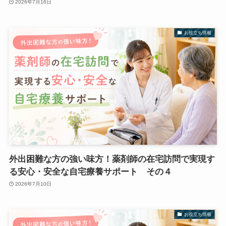
2026年7月16日
お役立ち情報
外出困難な方の強い味方！薬剤師の在宅訪問で実現す
る安心・安全な自宅療養サポート その４
2026年7月10日
お役立ち情報