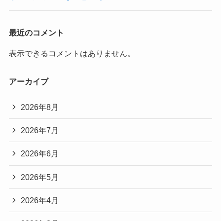
最近のコメント
表示できるコメントはありません。
アーカイブ
2026年8月
2026年7月
2026年6月
2026年5月
2026年4月