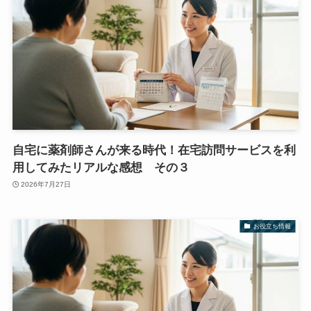
自宅に薬剤師さんが来る時代！在宅訪問サービスを利
用してみたリアルな感想 その３
2026年7月27日
お役立ち情報