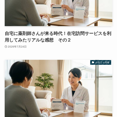
自宅に薬剤師さんが来る時代！在宅訪問サービスを利
用してみたリアルな感想 その２
2026年7月24日
お役立ち情報