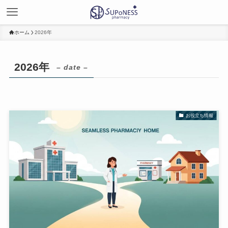
ホーム
2026年
2026年
– date –
お役立ち情報