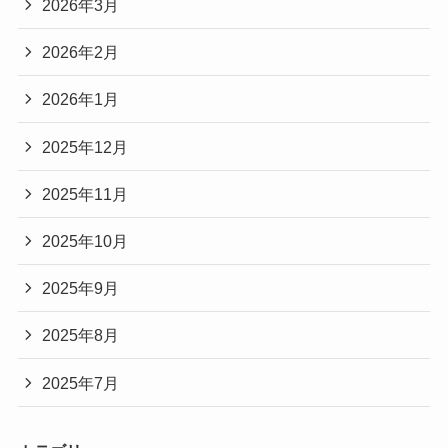
2026年3月
2026年2月
2026年1月
2025年12月
2025年11月
2025年10月
2025年9月
2025年8月
2025年7月