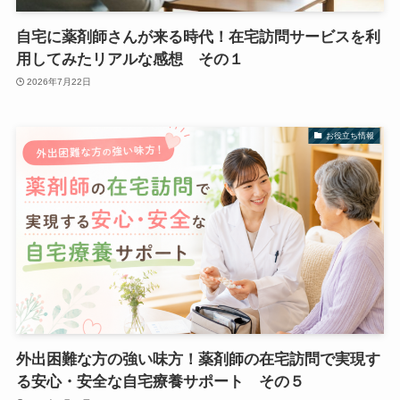
自宅に薬剤師さんが来る時代！在宅訪問サービスを利
用してみたリアルな感想 その１
2026年7月22日
お役立ち情報
外出困難な方の強い味方！薬剤師の在宅訪問で実現す
る安心・安全な自宅療養サポート その５