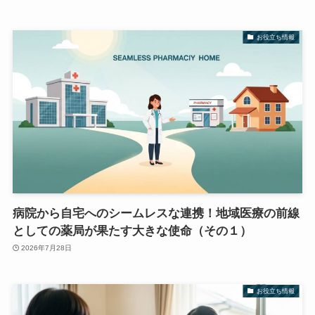
お役立ち情報
病院から自宅へのシームレスな連携！地域医療の前線
としての薬局が果たす大きな使命（その１）
2026年7月28日
お役立ち情報