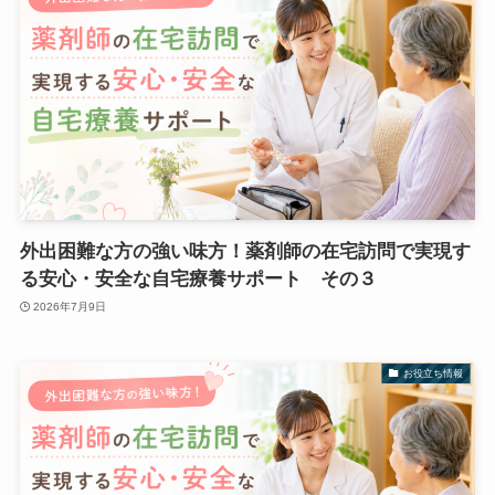
外出困難な方の強い味方！薬剤師の在宅訪問で実現す
る安心・安全な自宅療養サポート その３
2026年7月9日
お役立ち情報