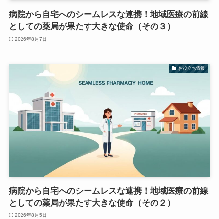
病院から自宅へのシームレスな連携！地域医療の前線
としての薬局が果たす大きな使命（その３）
2026年8月7日
お役立ち情報
病院から自宅へのシームレスな連携！地域医療の前線
としての薬局が果たす大きな使命（その２）
2026年8月5日