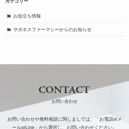
カテゴリー
お役立ち情報
サポネスファーマシーからのお知らせ
CONTACT
お問い合わせ
お問い合わせや無料相談に関しましては、「お電話orメ
ールorLine」から選択し、お問い合わせください。