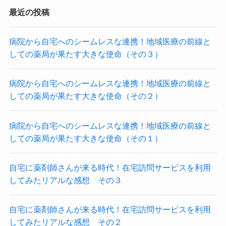
最近の投稿
病院から自宅へのシームレスな連携！地域医療の前線と
しての薬局が果たす大きな使命（その３）
病院から自宅へのシームレスな連携！地域医療の前線と
しての薬局が果たす大きな使命（その２）
病院から自宅へのシームレスな連携！地域医療の前線と
しての薬局が果たす大きな使命（その１）
自宅に薬剤師さんが来る時代！在宅訪問サービスを利用
してみたリアルな感想 その３
自宅に薬剤師さんが来る時代！在宅訪問サービスを利用
してみたリアルな感想 その２