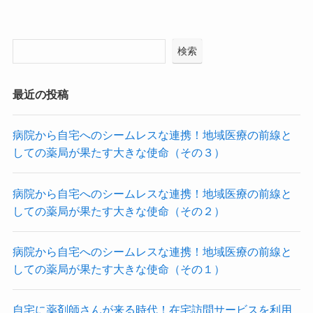
検索
最近の投稿
病院から自宅へのシームレスな連携！地域医療の前線と
しての薬局が果たす大きな使命（その３）
病院から自宅へのシームレスな連携！地域医療の前線と
しての薬局が果たす大きな使命（その２）
病院から自宅へのシームレスな連携！地域医療の前線と
しての薬局が果たす大きな使命（その１）
自宅に薬剤師さんが来る時代！在宅訪問サービスを利用