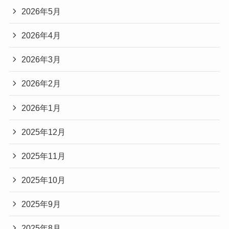
2026年5月
2026年4月
2026年3月
2026年2月
2026年1月
2025年12月
2025年11月
2025年10月
2025年9月
2025年8月