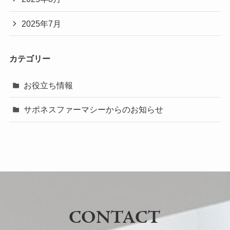
2025年7月
カテゴリー
お役立ち情報
サポネスファーマシーからのお知らせ
CONTACT