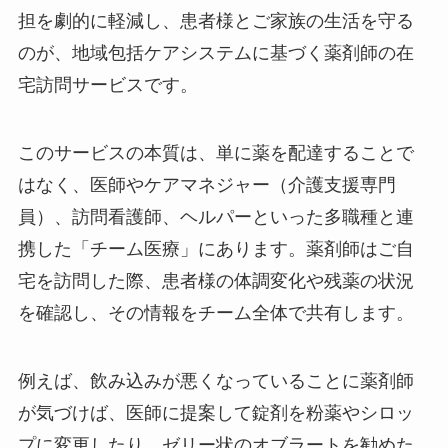
担を劇的に軽減し、患者様とご家族の生活を守る
のが、地域包括ケアシステムに基づく薬剤師の在
宅訪問サービスです。
このサービスの本質は、単に薬を配達することで
はなく、医師やケアマネジャー（介護支援専門
員）、訪問看護師、ヘルパーといった多職種と連
携した「チーム医療」にあります。薬剤師はご自
宅を訪問した際、患者様の体調変化や残薬の状況
を確認し、その情報をチーム全体で共有します。
例えば、飲み込みが悪くなっていることに薬剤師
が気づけば、医師に提案して錠剤を粉薬やシロッ
プに変更したり、ゼリー状のオブラートを勧めた