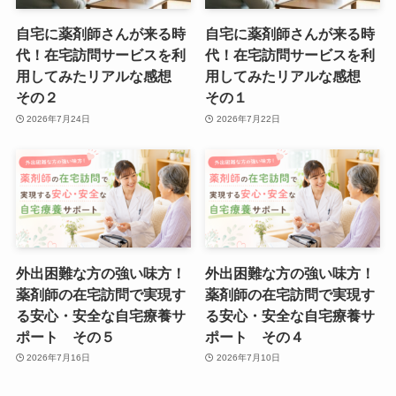
自宅に薬剤師さんが来る時
自宅に薬剤師さんが来る時
代！在宅訪問サービスを利
代！在宅訪問サービスを利
用してみたリアルな感想
用してみたリアルな感想
その２
その１
2026年7月24日
2026年7月22日
外出困難な方の強い味方！
外出困難な方の強い味方！
薬剤師の在宅訪問で実現す
薬剤師の在宅訪問で実現す
る安心・安全な自宅療養サ
る安心・安全な自宅療養サ
ポート その５
ポート その４
2026年7月16日
2026年7月10日