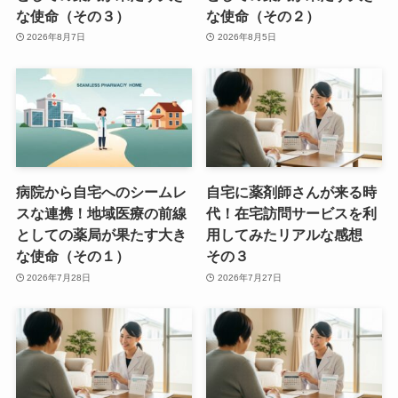
な使命（その３）
な使命（その２）
2026年8月7日
2026年8月5日
病院から自宅へのシームレ
自宅に薬剤師さんが来る時
スな連携！地域医療の前線
代！在宅訪問サービスを利
としての薬局が果たす大き
用してみたリアルな感想
な使命（その１）
その３
2026年7月28日
2026年7月27日