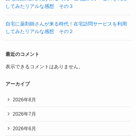
してみたリアルな感想 その３
自宅に薬剤師さんが来る時代！在宅訪問サービスを利用
してみたリアルな感想 その２
最近のコメント
表示できるコメントはありません。
アーカイブ
2026年8月
2026年7月
2026年6月