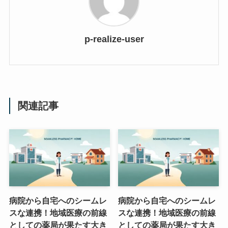
p-realize-user
関連記事
病院から自宅へのシームレ
病院から自宅へのシームレ
スな連携！地域医療の前線
スな連携！地域医療の前線
としての薬局が果たす大き
としての薬局が果たす大き