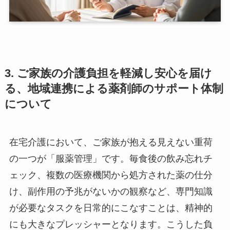
3.
ご家族の介護負担を軽減し安心を届け
る、地域連携による薬剤師のサポート体制
について
在宅介護において、ご家族が抱える見えない重荷
の一つが「服薬管理」です。毎食後の飲み忘れチ
ェック、複数の医療機関から処方された薬の仕分
け、副作用の予兆がないかの観察など、専門知識
が必要なタスクを日常的にこなすことは、精神的
にも大きなプレッシャーとなります。こうした負