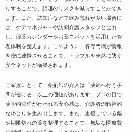
りすることで、誤嚥のリスクを減らすことができ
ます。また、認知症などで飲み忘れが多い場合に
は、ケアマネジャーや訪問介護スタッフと協力
し、服薬カレンダーやお薬ロボットを活用した管
理体制を整えます。このように、各専門職が情報
を密に連携させることで、トラブルを未然に防ぐ
安全ネットが構築されます。
ご家族にとって、薬剤師の介入は「薬局へ行く手
間が省ける」以上の価値があります。プロの目で
薬学的管理が行われる安心感は、介護者の精神的
なゆとりを生み出します。また、重複している薬
や期限切れの薬を整理することで、無駄な医療費