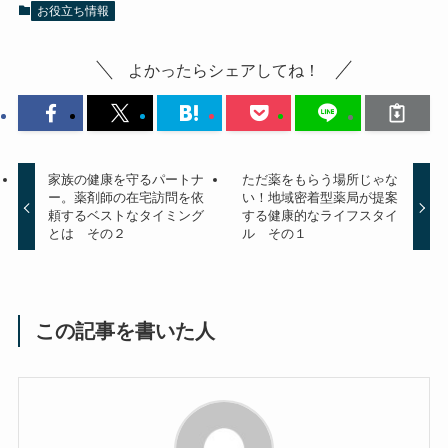
お役立ち情報
よかったらシェアしてね！
家族の健康を守るパートナ
ただ薬をもらう場所じゃな
ー。薬剤師の在宅訪問を依
い！地域密着型薬局が提案
頼するベストなタイミング
する健康的なライフスタイ
とは その２
ル その１
この記事を書いた人