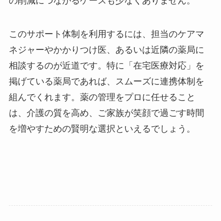
の削減につながるケースも少なくありません。
このサポート体制を利用するには、担当のケアマ
ネジャーやかかりつけ医、あるいは近隣の薬局に
相談するのが近道です。特に「在宅医療対応」を
掲げている薬局であれば、スムーズに連携体制を
組んでくれます。薬の管理をプロに任せること
は、介護の質を高め、ご家族が笑顔で過ごす時間
を増やすための賢明な選択といえるでしょう。