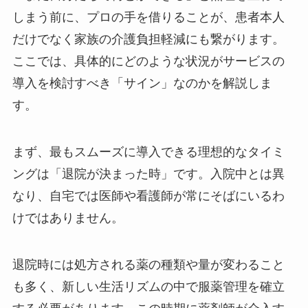
しまう前に、プロの手を借りることが、患者本人
だけでなく家族の介護負担軽減にも繋がります。
ここでは、具体的にどのような状況がサービスの
導入を検討すべき「サイン」なのかを解説しま
す。
まず、最もスムーズに導入できる理想的なタイミ
ングは「退院が決まった時」です。入院中とは異
なり、自宅では医師や看護師が常にそばにいるわ
けではありません。
退院時には処方される薬の種類や量が変わること
も多く、新しい生活リズムの中で服薬管理を確立