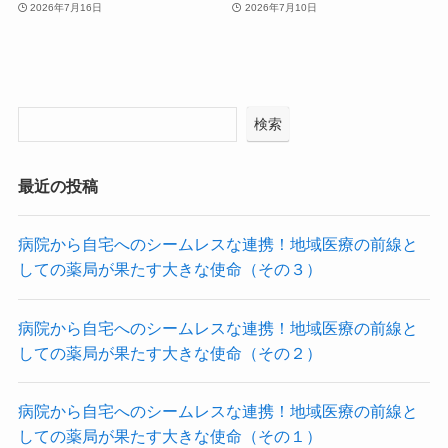
2026年7月16日
2026年7月10日
検索
最近の投稿
病院から自宅へのシームレスな連携！地域医療の前線と
しての薬局が果たす大きな使命（その３）
病院から自宅へのシームレスな連携！地域医療の前線と
しての薬局が果たす大きな使命（その２）
病院から自宅へのシームレスな連携！地域医療の前線と
しての薬局が果たす大きな使命（その１）