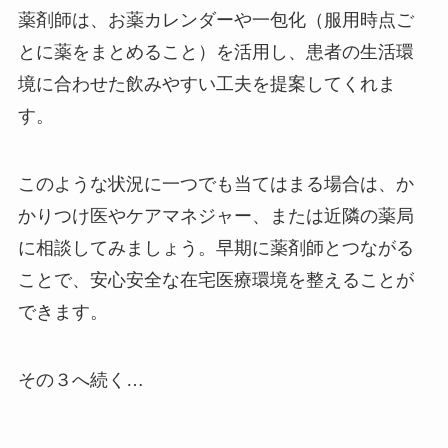
薬剤師は、お薬カレンダーや一包化（服用時点ご
とに薬をまとめること）を活用し、患者の生活環
境に合わせた飲みやすい工夫を提案してくれま
す。
このような状況に一つでも当てはまる場合は、か
かりつけ医やケアマネジャー、または近隣の薬局
に相談してみましょう。早期に薬剤師とつながる
ことで、安心安全な在宅医療環境を整えることが
できます。
その３へ続く…