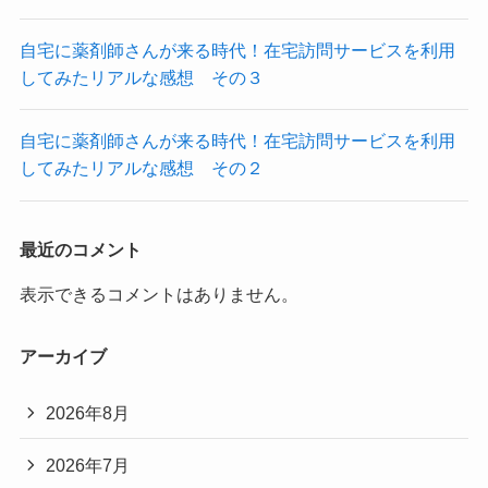
自宅に薬剤師さんが来る時代！在宅訪問サービスを利用
してみたリアルな感想 その３
自宅に薬剤師さんが来る時代！在宅訪問サービスを利用
してみたリアルな感想 その２
最近のコメント
表示できるコメントはありません。
アーカイブ
2026年8月
2026年7月