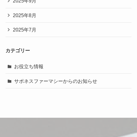
2025年9月
2025年8月
2025年7月
カテゴリー
お役立ち情報
サポネスファーマシーからのお知らせ