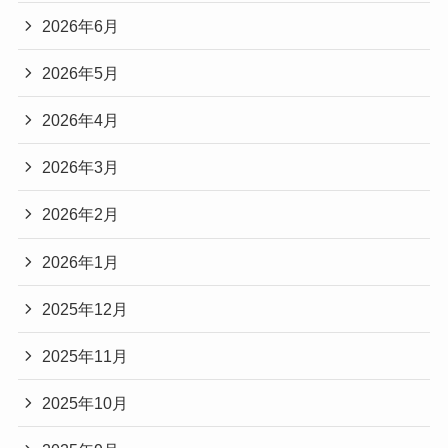
2026年6月
2026年5月
2026年4月
2026年3月
2026年2月
2026年1月
2025年12月
2025年11月
2025年10月