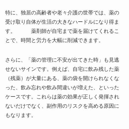
特に、独居の高齢者や老々介護の世帯では、薬の
受け取り自体が生活の大きなハードルになり得ま
す。 薬剤師が自宅まで薬を届けてくれるこ
とで、時間と労力を大幅に削減できます。
さらに、「薬の管理に不安が出てきた時」も見逃
せないサインです。例えば、自宅に飲み残した薬
（残薬）が大量にある、薬の袋を開けられなくな
った、飲み忘れや飲み間違いが増えた、といった
ケースです。これらは薬の効果が正しく発揮され
ないだけでなく、副作用のリスクを高める原因に
もなります。