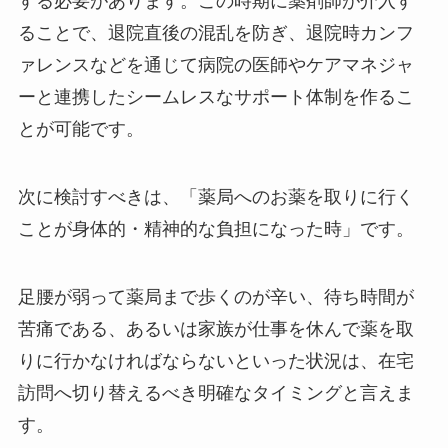
する必要があります。この時期に薬剤師が介入す
ることで、退院直後の混乱を防ぎ、退院時カンフ
ァレンスなどを通じて病院の医師やケアマネジャ
ーと連携したシームレスなサポート体制を作るこ
とが可能です。
次に検討すべきは、「薬局へのお薬を取りに行く
ことが身体的・精神的な負担になった時」です。
足腰が弱って薬局まで歩くのが辛い、待ち時間が
苦痛である、あるいは家族が仕事を休んで薬を取
りに行かなければならないといった状況は、在宅
訪問へ切り替えるべき明確なタイミングと言えま
す。