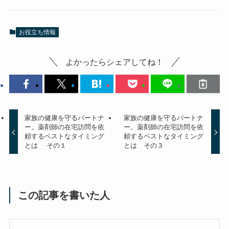
お役立ち情報
よかったらシェアしてね！
家族の健康を守るパートナ
家族の健康を守るパートナ
ー。薬剤師の在宅訪問を依
ー。薬剤師の在宅訪問を依
頼するベストなタイミング
頼するベストなタイミング
とは その１
とは その３
この記事を書いた人