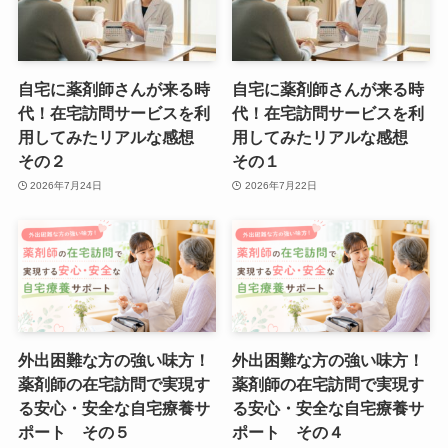
自宅に薬剤師さんが来る時
自宅に薬剤師さんが来る時
代！在宅訪問サービスを利
代！在宅訪問サービスを利
用してみたリアルな感想
用してみたリアルな感想
その２
その１
2026年7月24日
2026年7月22日
外出困難な方の強い味方！
外出困難な方の強い味方！
薬剤師の在宅訪問で実現す
薬剤師の在宅訪問で実現す
る安心・安全な自宅療養サ
る安心・安全な自宅療養サ
ポート その５
ポート その４