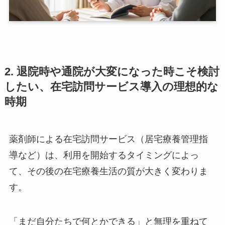
2. 退院時や通院が大変になった時こそ検討
したい、在宅訪問サービス導入の理想的な
時期
薬剤師による在宅訪問サービス（居宅療養管理指
導など）は、利用を開始するタイミングによっ
て、その後の在宅療養生活の質が大きく変わりま
す。
「まだ自分たちで何とかできる」と無理を重ねて