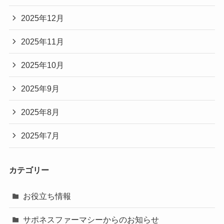
2025年12月
2025年11月
2025年10月
2025年9月
2025年8月
2025年7月
カテゴリー
お役立ち情報
サポネスファーマシーからのお知らせ