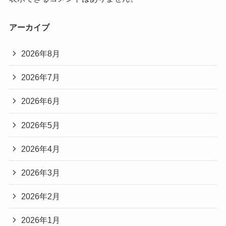
アーカイブ
2026年8月
2026年7月
2026年6月
2026年5月
2026年4月
2026年3月
2026年2月
2026年1月