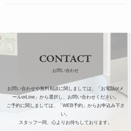
CONTACT
お問い合わせ
お問い合わせや無料相談に関しましては、「お電話orメ
ールorLine」から選択し、お問い合わせください。
ご予約に関しましては、「WEB予約」からお申込み下さ
い。
スタッフ一同、心よりお待ちしております。