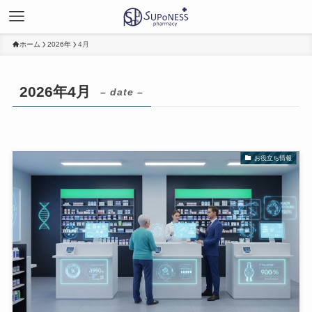
ホーム
2026年
4月
2026年4月
– date –
お役立ち情報