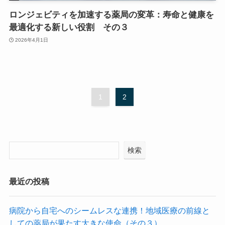
ロンジェビティを加速する薬局の変革：寿命と健康を
最適化する新しい役割 その３
2026年4月1日
1
2
検索
最近の投稿
病院から自宅へのシームレスな連携！地域医療の前線と
しての薬局が果たす大きな使命（その３）