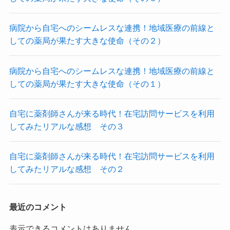
病院から自宅へのシームレスな連携！地域医療の前線と
しての薬局が果たす大きな使命（その２）
病院から自宅へのシームレスな連携！地域医療の前線と
しての薬局が果たす大きな使命（その１）
自宅に薬剤師さんが来る時代！在宅訪問サービスを利用
してみたリアルな感想 その３
自宅に薬剤師さんが来る時代！在宅訪問サービスを利用
してみたリアルな感想 その２
最近のコメント
表示できるコメントはありません。